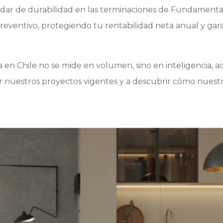
ándar de durabilidad en las terminaciones de Fundamenta
reventivo, protegiendo tu rentabilidad neta anual y gar
 en Chile no se mide en volumen, sino en inteligencia, ac
ar nuestros proyectos vigentes y a descubrir cómo nuestro