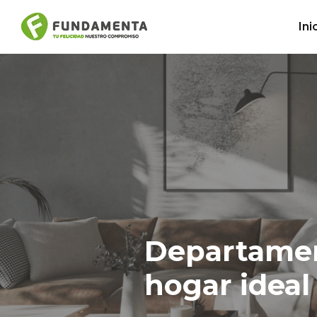
Ini
Departament
hogar ideal 