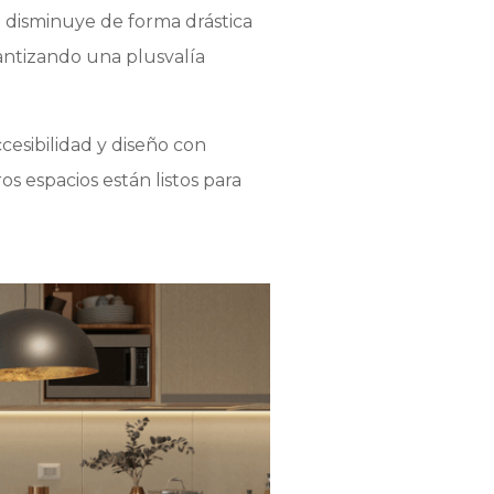
 disminuye de forma drástica
antizando una plusvalía
cesibilidad y diseño con
s espacios están listos para