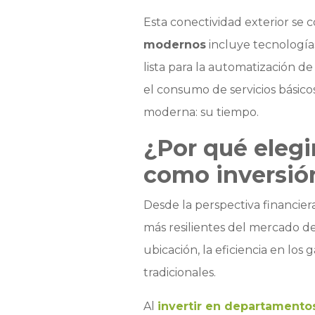
Esta conectividad exterior se
modernos
incluye tecnología
lista para la automatización de
el consumo de servicios básico
moderna: su tiempo.
¿Por qué elegi
como inversió
Desde la perspectiva financier
más resilientes del mercado de 
ubicación, la eficiencia en los
tradicionales.
Al
invertir en departamento