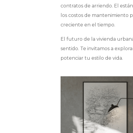
contratos de arriendo. El est
los costos de mantenimiento p
creciente en el tiempo.
El futuro de la vivienda urbana
sentido. Te invitamos a explor
potenciar tu estilo de vida.