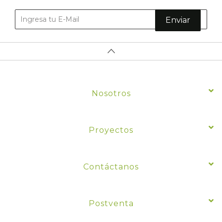
Enviar
Nosotros
Proyectos
Contáctanos
Postventa