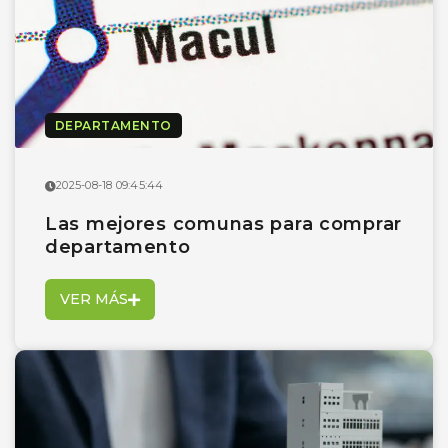
DEPARTAMENTO
2025-08-18 09:45:44
Las mejores comunas para comprar
departamento
VER MÁS