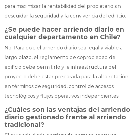
para maximizar la rentabilidad del propietario sin
descuidar la seguridad y la convivencia del edificio.
¿Se puede hacer arriendo diario en
cualquier departamento en Chile?
No. Para que el arriendo diario sea legal y viable a
largo plazo, el reglamento de copropiedad del
edificio debe permitirlo y la infraestructura del
proyecto debe estar preparada para la alta rotación
en términos de seguridad, control de accesos
tecnológicos y flujos operativos independientes.
¿Cuáles son las ventajas del arriendo
diario gestionado frente al arriendo
tradicional?