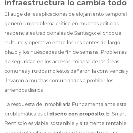
infraestructura lo cambia todo
El auge de las aplicaciones de alojamiento temporal
generó un problema crítico en muchos edificios
residenciales tradicionales de Santiago: el choque
cultural y operativo entre los residentes de largo
plazo y los huéspedes de fin de semana. Problemas
de seguridad en los accesos, colapso de las áreas
comunes y ruidos molestos dañaron la convivencia y
llevaron a muchas comunidades a prohibir los
arriendos diarios.
La respuesta de Inmobiliaria Fundamenta ante esta
problemática es el
diseño con propósito
. El Smart
Rent solo es viable, sostenible y altamente rentable
cuando el edificio cuenta con la infraestructura