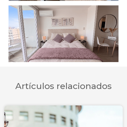
Artículos relacionados