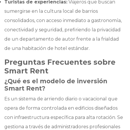
Turistas de experiencias:
Viajeros que buscan
sumergirse en la cultura local de barrios
consolidados, con acceso inmediato a gastronomía,
conectividad y seguridad, prefiriendo la privacidad
de un departamento de autor frente a la frialdad
de una habitación de hotel estándar.
Preguntas Frecuentes sobre
Smart Rent
¿Qué es el modelo de inversión
Smart Rent?
Es un sistema de arriendo diario o vacacional que
opera de forma controlada en edificios diseñados
con infraestructura específica para alta rotación. Se
gestiona a través de administradores profesionales