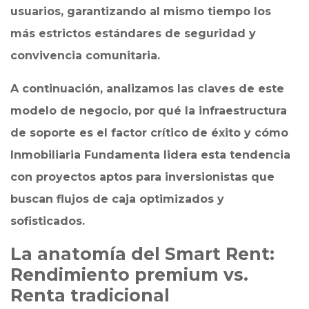
usuarios, garantizando al mismo tiempo los
más estrictos estándares de seguridad y
convivencia comunitaria.
A continuación, analizamos las claves de este
modelo de negocio, por qué la infraestructura
de soporte es el factor crítico de éxito y cómo
Inmobiliaria Fundamenta lidera esta tendencia
con proyectos aptos para inversionistas que
buscan flujos de caja optimizados y
sofisticados.
La anatomía del Smart Rent:
Rendimiento premium vs.
Renta tradicional