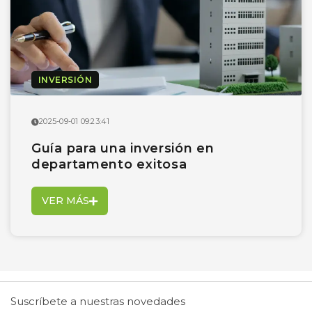
INVERSIÓN
2025-09-01 09:23:41
Guía para una inversión en
departamento exitosa
VER MÁS
Suscríbete a nuestras novedades