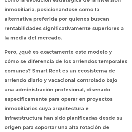
como la evolución estratégica de la inversión
inmobiliaria, posicionándose como la
alternativa preferida por quienes buscan
rentabilidades significativamente superiores a
la media del mercado.
Pero, ¿qué es exactamente este modelo y
cómo se diferencia de los arriendos temporales
comunes? Smart Rent es un ecosistema de
arriendo diario y vacacional controlado bajo
una administración profesional, diseñado
específicamente para operar en proyectos
inmobiliarios cuya arquitectura e
infraestructura han sido planificadas desde su
origen para soportar una alta rotación de