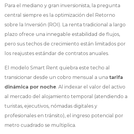
Para el mediano y gran inversionista, la pregunta
central siempre es la optimización del Retorno
sobre la Inversión (ROI). La renta tradicional a largo
plazo ofrece una innegable estabilidad de flujos,
pero sus techos de crecimiento están limitados por
los reajustes estándar de contratos anuales.
El modelo Smart Rent quiebra este techo al
transicionar desde un cobro mensual a una
tarifa
dinámica por noche
. Al indexar el valor del activo
al mercado del alojamiento temporal (atendiendo a
turistas, ejecutivos, nómadas digitales y
profesionales en tránsito), el ingreso potencial por
metro cuadrado se multiplica.