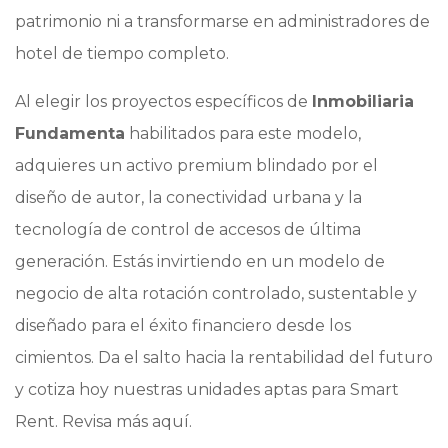
patrimonio ni a transformarse en administradores de
hotel de tiempo completo.
Al elegir los proyectos específicos de
Inmobiliaria
Fundamenta
habilitados para este modelo,
adquieres un activo premium blindado por el
diseño de autor, la conectividad urbana y la
tecnología de control de accesos de última
generación. Estás invirtiendo en un modelo de
negocio de alta rotación controlado, sustentable y
diseñado para el éxito financiero desde los
cimientos. Da el salto hacia la rentabilidad del futuro
y cotiza hoy nuestras unidades aptas para Smart
Rent. Revisa más aquí.