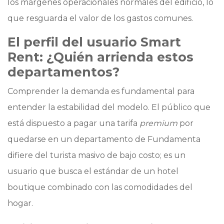
los márgenes operacionales normales del edificio, lo
que resguarda el valor de los gastos comunes.
El perfil del usuario Smart
Rent: ¿Quién arrienda estos
departamentos?
Comprender la demanda es fundamental para
entender la estabilidad del modelo. El público que
está dispuesto a pagar una tarifa
premium
por
quedarse en un departamento de Fundamenta
difiere del turista masivo de bajo costo; es un
usuario que busca el estándar de un hotel
boutique combinado con las comodidades del
hogar.