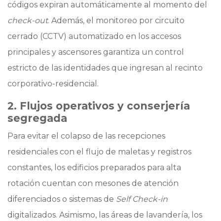
códigos expiran automáticamente al momento del
check-out
. Además, el monitoreo por circuito
cerrado (CCTV) automatizado en los accesos
principales y ascensores garantiza un control
estricto de las identidades que ingresan al recinto
corporativo-residencial.
2. Flujos operativos y conserjería
segregada
Para evitar el colapso de las recepciones
residenciales con el flujo de maletas y registros
constantes, los edificios preparados para alta
rotación cuentan con mesones de atención
diferenciados o sistemas de
Self Check-in
digitalizados. Asimismo, las áreas de lavandería, los