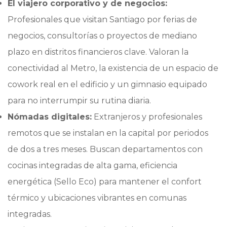
El viajero corporativo y de negocios:
Profesionales que visitan Santiago por ferias de
negocios, consultorías o proyectos de mediano
plazo en distritos financieros clave. Valoran la
conectividad al Metro, la existencia de un espacio de
cowork real en el edificio y un gimnasio equipado
para no interrumpir su rutina diaria.
Nómadas digitales:
Extranjeros y profesionales
remotos que se instalan en la capital por periodos
de dos a tres meses. Buscan departamentos con
cocinas integradas de alta gama, eficiencia
energética (Sello Eco) para mantener el confort
térmico y ubicaciones vibrantes en comunas
integradas.