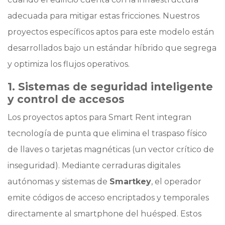
adecuada para mitigar estas fricciones. Nuestros
proyectos específicos aptos para este modelo están
desarrollados bajo un estándar híbrido que segrega
y optimiza los flujos operativos.
1. Sistemas de seguridad inteligente
y control de accesos
Los proyectos aptos para Smart Rent integran
tecnología de punta que elimina el traspaso físico
de llaves o tarjetas magnéticas (un vector crítico de
inseguridad). Mediante cerraduras digitales
autónomas y sistemas de
Smartkey
, el operador
emite códigos de acceso encriptados y temporales
directamente al smartphone del huésped. Estos