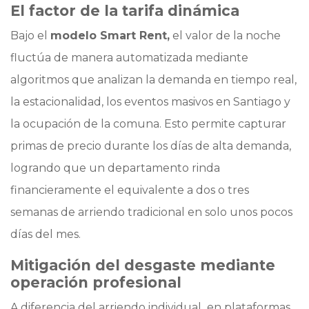
El factor de la tarifa dinámica
Bajo el
modelo Smart Rent,
el valor de la noche
fluctúa de manera automatizada mediante
algoritmos que analizan la demanda en tiempo real,
la estacionalidad, los eventos masivos en Santiago y
la ocupación de la comuna. Esto permite capturar
primas de precio durante los días de alta demanda,
logrando que un departamento rinda
financieramente el equivalente a dos o tres
semanas de arriendo tradicional en solo unos pocos
días del mes.
Mitigación del desgaste mediante
operación profesional
A diferencia del arriendo individual en plataformas