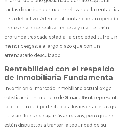
El arriendo diario gestionado permite capturar
tarifas dinámicas por noche, elevando la rentabilidad
neta del activo. Además, al contar con un operador
profesional que realiza limpieza y mantención
profunda tras cada estadía, la propiedad sufre un
menor desgaste a largo plazo que con un
arrendatario descuidado.
Rentabilidad con el respaldo
de Inmobiliaria Fundamenta
Invertir en el mercado inmobiliario actual exige
sofisticación. El modelo de
Smart Rent
representa
la oportunidad perfecta para los inversionistas que
buscan flujos de caja más agresivos, pero que no
están dispuestos a transar la seguridad de su