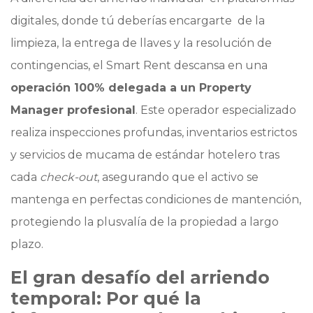
digitales, donde tú deberías encargarte de la
limpieza, la entrega de llaves y la resolución de
contingencias, el Smart Rent descansa en una
operación 100% delegada a un Property
Manager profesional
. Este operador especializado
realiza inspecciones profundas, inventarios estrictos
y servicios de mucama de estándar hotelero tras
cada
check-out
, asegurando que el activo se
mantenga en perfectas condiciones de mantención,
protegiendo la plusvalía de la propiedad a largo
plazo.
El gran desafío del arriendo
temporal: Por qué la