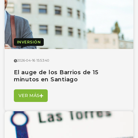
INVERSIÓN
2026-04-16 15:53:40
El auge de los Barrios de 15
minutos en Santiago
VER MÁS