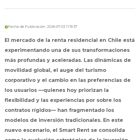
Fecha de Publicación: 2026-07-03 11:19:37
El mercado de la renta residencial en Chile está
experimentando una de sus transformaciones
más profundas y aceleradas. Las dinámicas de
movilidad global, el auge del turismo
corporativo y el cambio en las preferencias de
los usuarios —quienes hoy priorizan la
flexibilidad y las experiencias por sobre los
contratos rígidos— han fragmentado los
modelos de inversión tradicionales. En este
nuevo escenario, el Smart Rent se consolida