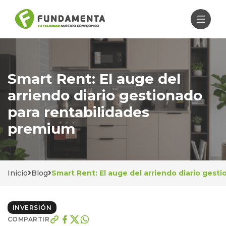
Smart Rent: El auge del
arriendo diario gestionado
para rentabilidades
premium
Inicio
Blog
Smart Rent: El auge del arriendo diario gest
INVERSIÓN
COMPARTIR