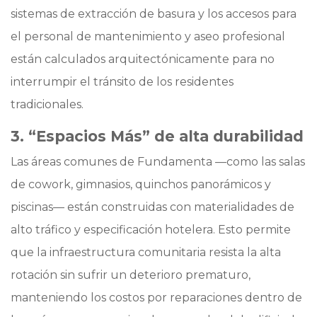
sistemas de extracción de basura y los accesos para
el personal de mantenimiento y aseo profesional
están calculados arquitectónicamente para no
interrumpir el tránsito de los residentes
tradicionales.
3. “Espacios Más” de alta durabilidad
Las áreas comunes de Fundamenta —como las salas
de cowork, gimnasios, quinchos panorámicos y
piscinas— están construidas con materialidades de
alto tráfico y especificación hotelera. Esto permite
que la infraestructura comunitaria resista la alta
rotación sin sufrir un deterioro prematuro,
manteniendo los costos por reparaciones dentro de