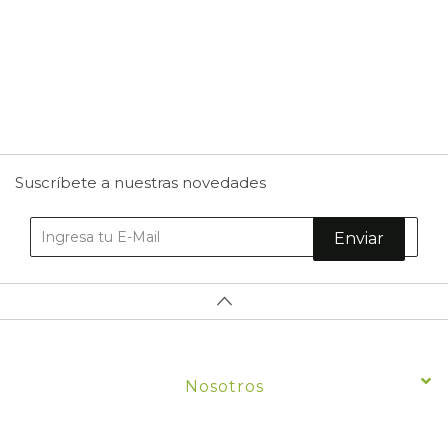
Suscríbete a nuestras novedades
Enviar
Nosotros