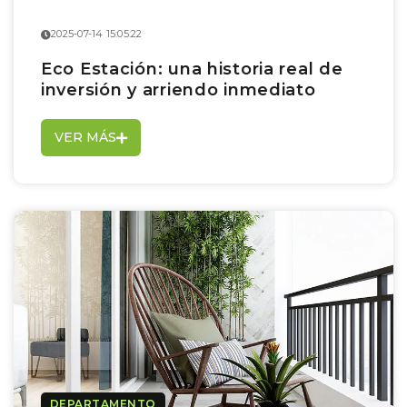
2025-07-14 15:05:22
Eco Estación: una historia real de
inversión y arriendo inmediato
VER MÁS
DEPARTAMENTO