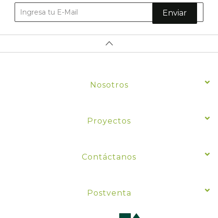
Enviar
Nosotros
Proyectos
Contáctanos
Postventa