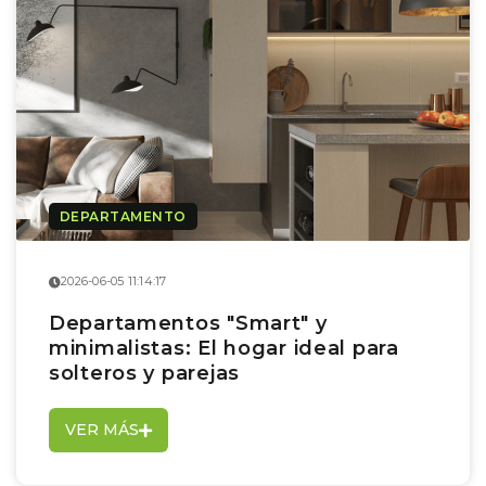
DEPARTAMENTO
2026-06-05 11:14:17
Departamentos "Smart" y
minimalistas: El hogar ideal para
solteros y parejas
VER MÁS