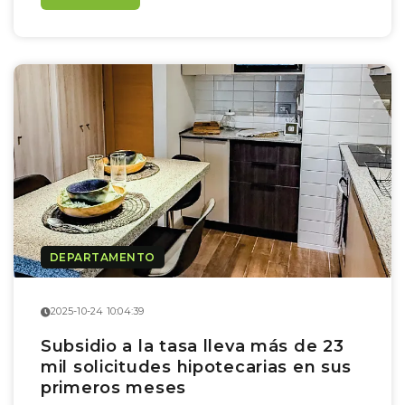
DEPARTAMENTO
2025-10-24 10:04:39
Subsidio a la tasa lleva más de 23
mil solicitudes hipotecarias en sus
primeros meses