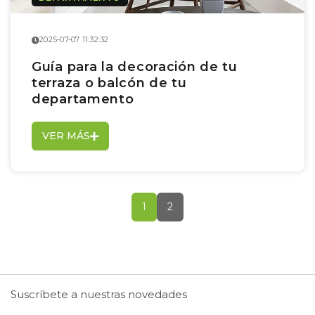
2025-07-07 11:32:32
Guía para la decoración de tu
terraza o balcón de tu
departamento
VER MÁS
1
2
Suscríbete a nuestras novedades