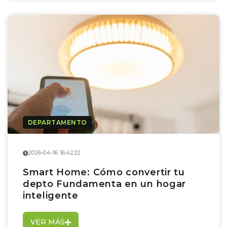
DEPARTAMENTO
2026-04-16 16:42:22
Smart Home: Cómo convertir tu
depto Fundamenta en un hogar
inteligente
VER MÁS