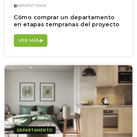
2025-07-21 11:26:52
Cómo comprar un departamento
en etapas tempranas del proyecto
VER MÁS
DEPARTAMENTO