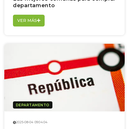
departamento
VER MÁS
DEPARTAMENTO
2025-08-04 09:04:04