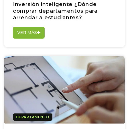
Inversión inteligente ¿Dónde
comprar departamentos para
arrendar a estudiantes?
VER MÁS
DEPARTAMENTO