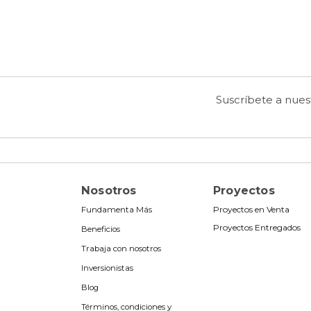
Suscríbete a nue
Nosotros
Proyectos
Proyectos en Venta
Fundamenta
Más
Proyectos Entregados
Beneficios
Trabaja con nosotros
Inversionistas
Blog
Términos, condiciones y