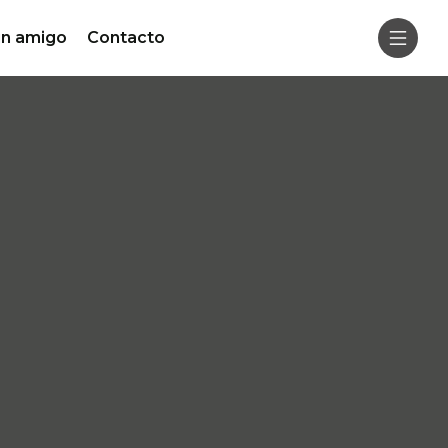
un amigo
Contacto