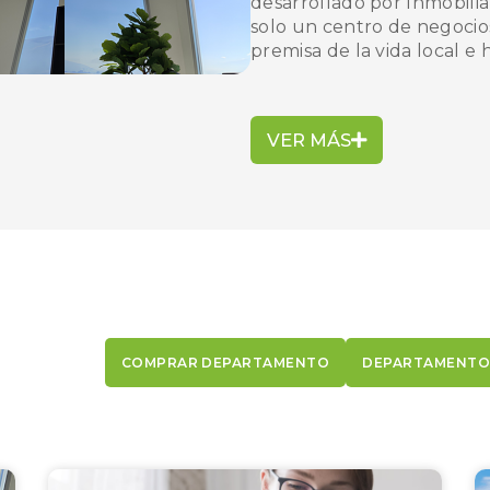
desarrollado por Inmobili
solo un centro de negocios
premisa de la vida local e
VER MÁS
COMPRAR DEPARTAMENTO
DEPARTAMENTO