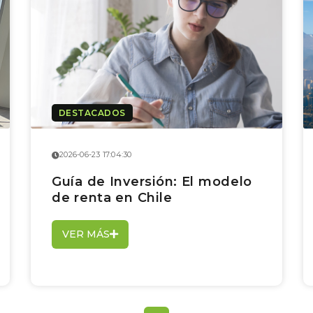
DESTACADOS
2026-06-23 17:04:30
Guía de Inversión: El modelo
de renta en Chile
VER MÁS