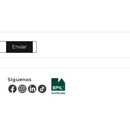
Enviar
Síguenos