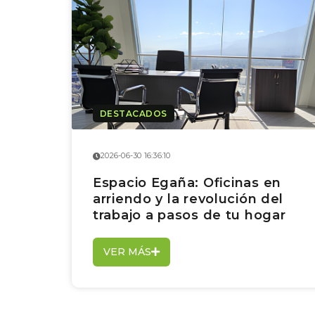
DESTACADOS
2026-06-30 16:36:10
Espacio Egaña: Oficinas en
arriendo y la revolución del
trabajo a pasos de tu hogar
VER MÁS