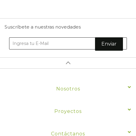
7
Comercio
Suscríbete a nuestras novedades
Enviar
Nosotros
Proyectos
Contáctanos