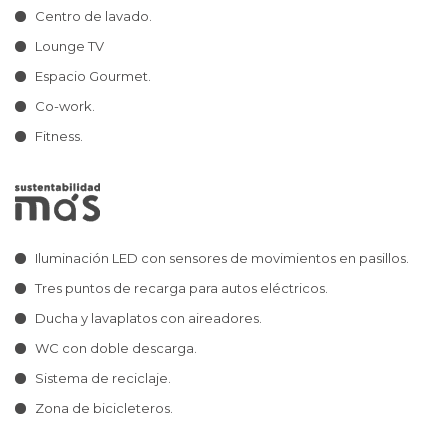
Centro de lavado.
Lounge TV
Espacio Gourmet.
Co-work.
Fitness.
Iluminación LED con sensores de movimientos en pasillos.
Tres puntos de recarga para autos eléctricos.
Ducha y lavaplatos con aireadores.
WC con doble descarga.
Sistema de reciclaje.
Zona de bicicleteros.