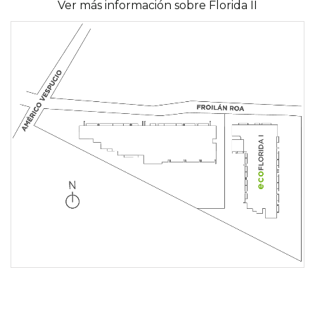
Ver más información sobre Florida II