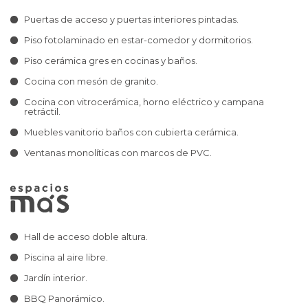
Puertas de acceso y puertas interiores pintadas.
Piso fotolaminado en estar-comedor y dormitorios.
Piso cerámica gres en cocinas y baños.
Cocina con mesón de granito.
Cocina con vitrocerámica, horno eléctrico y campana
retráctil.
Muebles vanitorio baños con cubierta cerámica.
Ventanas monolíticas con marcos de PVC.
Hall de acceso doble altura.
Piscina al aire libre.
Jardín interior.
BBQ Panorámico.