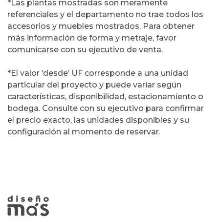
*Las plantas mostradas son meramente
referenciales y el departamento no trae todos los
accesorios y muebles mostrados. Para obtener
más información de forma y metraje, favor
comunicarse con su ejecutivo de venta.
*El valor ‘desde’ UF corresponde a una unidad
particular del proyecto y puede variar según
características, disponibilidad, estacionamiento o
bodega. Consulte con su ejecutivo para confirmar
el precio exacto, las unidades disponibles y su
configuración al momento de reservar.