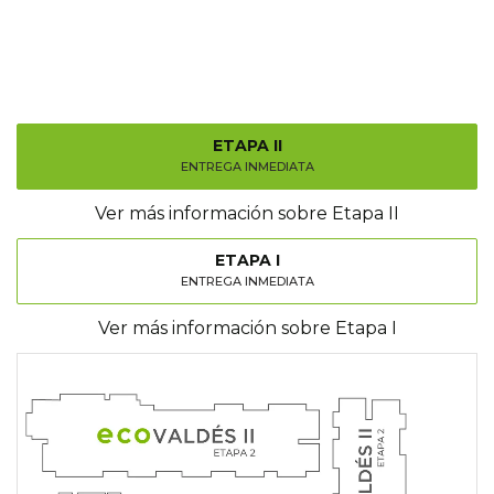
ETAPA II
ENTREGA INMEDIATA
Ver más información sobre Etapa II
ETAPA I
ENTREGA INMEDIATA
Ver más información sobre Etapa I