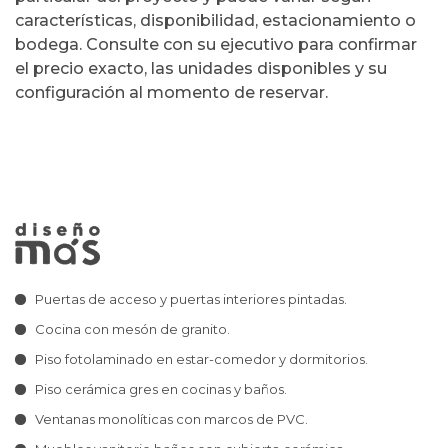
características, disponibilidad, estacionamiento o
bodega. Consulte con su ejecutivo para confirmar
el precio exacto, las unidades disponibles y su
configuración al momento de reservar.
Puertas de acceso y puertas interiores pintadas.
Cocina con mesón de granito.
Piso fotolaminado en estar-comedor y dormitorios.
Piso cerámica gres en cocinas y baños.
Ventanas monolíticas con marcos de PVC.