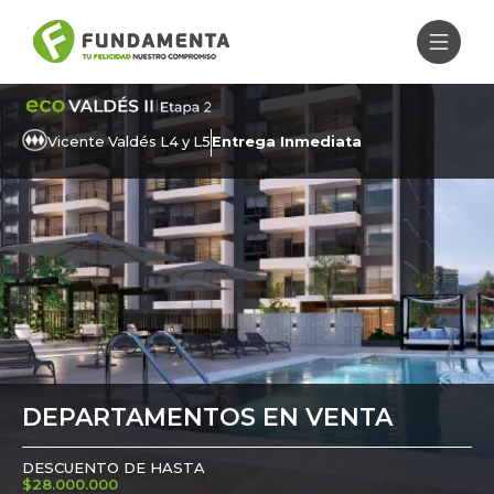
Vicente Valdés L4 y L5
Entrega Inmediata
DEPARTAMENTOS EN VENTA
DESCUENTO DE HASTA
$28.000.000