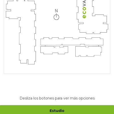
Desliza los botones para ver más opciones
Estudio