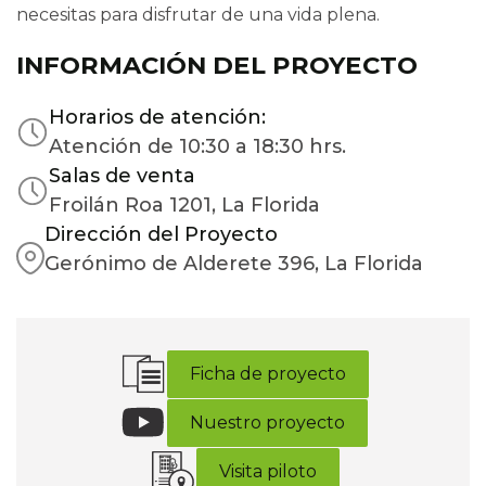
necesitas para disfrutar de una vida plena.
INFORMACIÓN DEL PROYECTO
Horarios de atención:
Atención de 10:30 a 18:30 hrs.
Salas de venta
Froilán Roa 1201, La Florida
Dirección del Proyecto
Gerónimo de Alderete 396, La Florida
Ficha de proyecto
Nuestro proyecto
Visita piloto