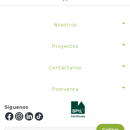
Nosotros
Proyectos
Contáctanos
Postventa
Síguenos
Cotizar