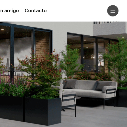
un amigo
Contacto