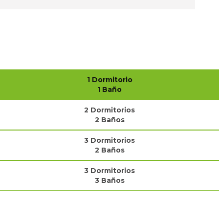
1 Dormitorio
1 Baño
2 Dormitorios
2 Baños
3 Dormitorios
2 Baños
3 Dormitorios
3 Baños